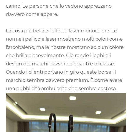
carino. Le persone che lo vedono apprezzano
davvero come appare.
La cosa più bella è l'effetto laser monocolore. Le
normali pellicole laser mostrano molti colori come
l'arcobaleno, ma le nostre mostrano solo un colore
che brilla piacevolmente. Ciò rende i loghi e i
design dei marchi davvero eleganti e di classe.
Quando i clienti portano in giro queste borse, il
marchio sembra davvero premium. È come avere
una pubblicità ambulante che sembra costosa.