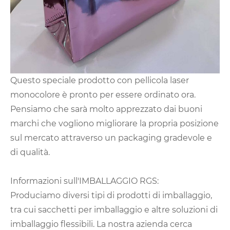
Questo speciale prodotto con pellicola laser
monocolore è pronto per essere ordinato ora.
Pensiamo che sarà molto apprezzato dai buoni
marchi che vogliono migliorare la propria posizione
sul mercato attraverso un packaging gradevole e
di qualità.
Informazioni sull'IMBALLAGGIO RGS:
Produciamo diversi tipi di prodotti di imballaggio,
tra cui sacchetti per imballaggio e altre soluzioni di
imballaggio flessibili. La nostra azienda cerca