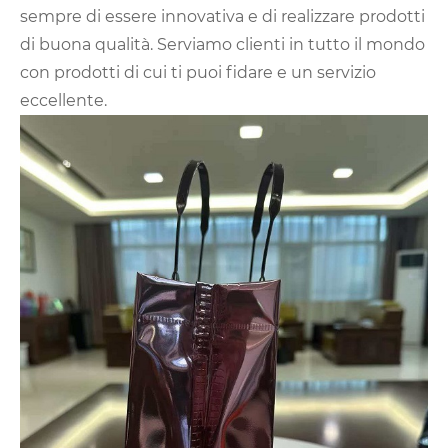
sempre di essere innovativa e di realizzare prodotti
di buona qualità. Serviamo clienti in tutto il mondo
con prodotti di cui ti puoi fidare e un servizio
eccellente.