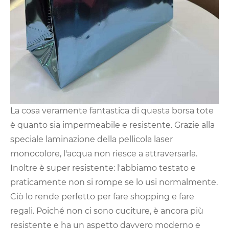
La cosa veramente fantastica di questa borsa tote
è quanto sia impermeabile e resistente. Grazie alla
speciale laminazione della pellicola laser
monocolore, l'acqua non riesce a attraversarla.
Inoltre è super resistente: l'abbiamo testato e
praticamente non si rompe se lo usi normalmente.
Ciò lo rende perfetto per fare shopping e fare
regali. Poiché non ci sono cuciture, è ancora più
resistente e ha un aspetto davvero moderno e