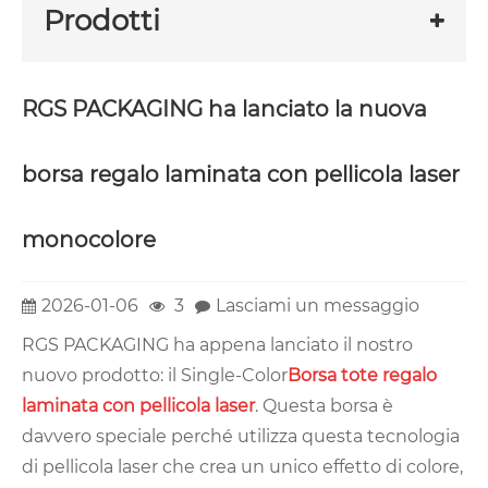
Prodotti
RGS PACKAGING ha lanciato la nuova
borsa regalo laminata con pellicola laser
monocolore
2026-01-06
3
Lasciami un messaggio
RGS PACKAGING ha appena lanciato il nostro
nuovo prodotto: il Single-Color
Borsa tote regalo
laminata con pellicola laser
. Questa borsa è
davvero speciale perché utilizza questa tecnologia
di pellicola laser che crea un unico effetto di colore,