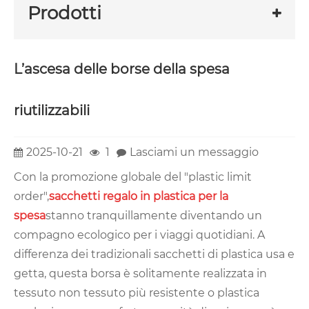
Prodotti
L’ascesa delle borse della spesa
riutilizzabili
2025-10-21
1
Lasciami un messaggio
Con la promozione globale del "plastic limit
order",
sacchetti regalo in plastica per la
spesa
stanno tranquillamente diventando un
compagno ecologico per i viaggi quotidiani. A
differenza dei tradizionali sacchetti di plastica usa e
getta, questa borsa è solitamente realizzata in
tessuto non tessuto più resistente o plastica